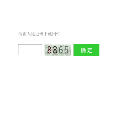
请输入验证码下载附件