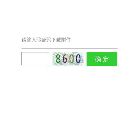
请输入验证码下载附件