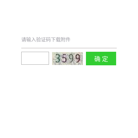
请输入验证码下载附件