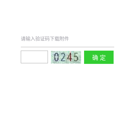
请输入验证码下载附件