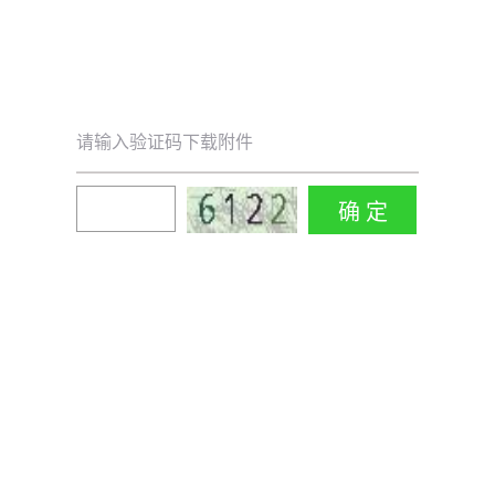
请输入验证码下载附件