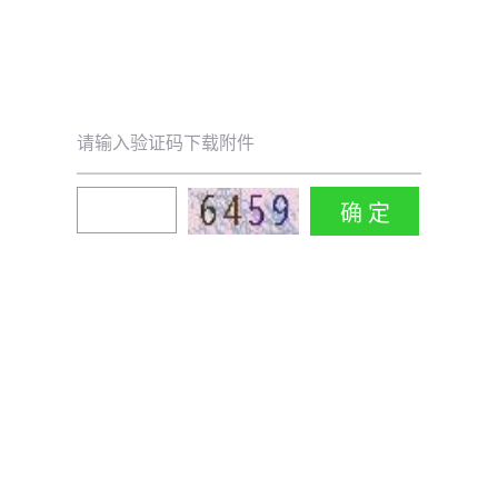
请输入验证码下载附件