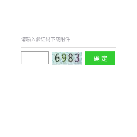
请输入验证码下载附件