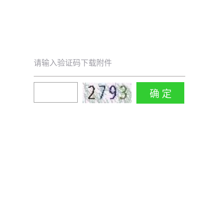
请输入验证码下载附件